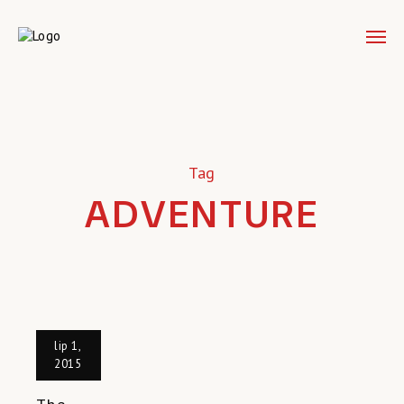
Tag
ADVENTURE
lip 1,
2015