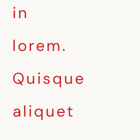
in
lorem.
Quisque
aliquet