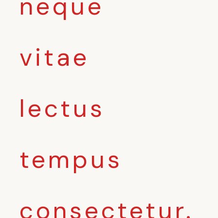
neque
vitae
lectus
tempus
consectetur.